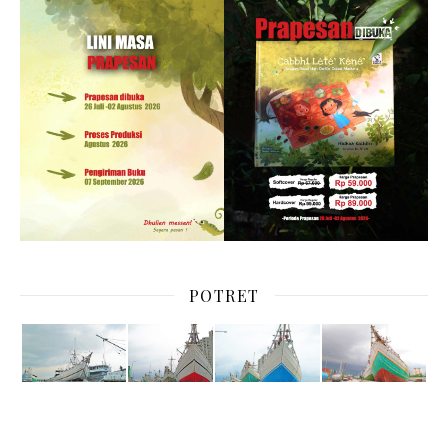
POTRET