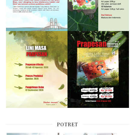
POTRET