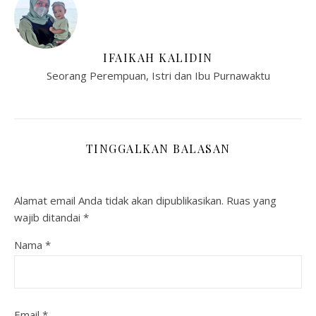
IFAIKAH KALIDIN
Seorang Perempuan, Istri dan Ibu Purnawaktu
TINGGALKAN BALASAN
Alamat email Anda tidak akan dipublikasikan.
Ruas yang
wajib ditandai
*
Nama
*
Email
*