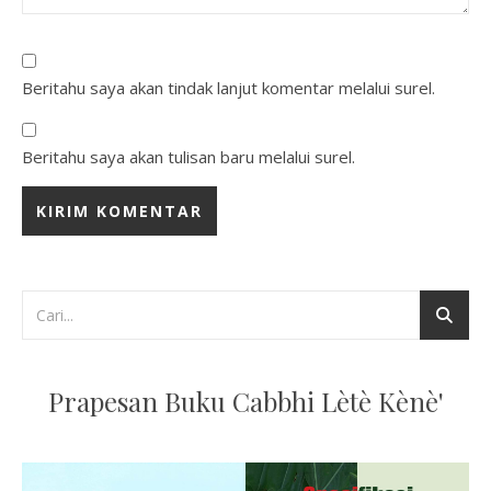
Beritahu saya akan tindak lanjut komentar melalui surel.
Beritahu saya akan tulisan baru melalui surel.
Prapesan Buku Cabbhi Lètè Kènè'