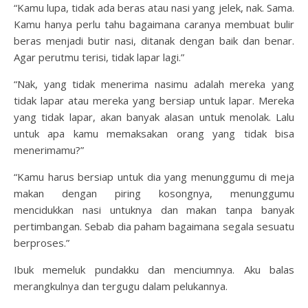
“Kamu lupa, tidak ada beras atau nasi yang jelek, nak. Sama.
Kamu hanya perlu tahu bagaimana caranya membuat bulir
beras menjadi butir nasi, ditanak dengan baik dan benar.
Agar perutmu terisi, tidak lapar lagi.”
“Nak, yang tidak menerima nasimu adalah mereka yang
tidak lapar atau mereka yang bersiap untuk lapar. Mereka
yang tidak lapar, akan banyak alasan untuk menolak. Lalu
untuk apa kamu memaksakan orang yang tidak bisa
menerimamu?”
“Kamu harus bersiap untuk dia yang menunggumu di meja
makan dengan piring kosongnya, menunggumu
mencidukkan nasi untuknya dan makan tanpa banyak
pertimbangan. Sebab dia paham bagaimana segala sesuatu
berproses.”
Ibuk memeluk pundakku dan menciumnya. Aku balas
merangkulnya dan tergugu dalam pelukannya.