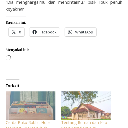
“Dia menghargaimu dan mencintaimu.” bisik Ibuk penuh
keyakinan.
Bagikan ini:
X
Facebook
WhatsApp
Menyukai ini:
Memuat...
Terkait
Cerita Buku Rabbit Hole
Tentang Rumah dan Kita