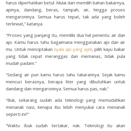
harus diperhatikan betul. Mulai dari memilih bahan bakarnya,
apinya, dandang, beras, tampah, air, hingga proses
mengaroninya. Semua harus tepat, tak ada yang boleh
terlewat,” katanya.
“Proses yang panjang itu, memiliki dua hal penentu: air dan
api. Kamu harus tahu bagaimana menggunakan api dan air
mu. Untuk menciptakan
nyala api yang ajek
, pilih kayu bakar
yang tidak cepat meranggas dan memanas, tidak pula
mudah padam.”
“Sedang air pun kamu harus tahu takarannya. Sejak kamu
mencuci berasnya, berapa liter yang dibutuhkan untuk
dandang dan mengaroninya. Semua harus pas, nak.”
“Buk, sekarang sudah ada teknologi yang memudahkan
menanak nasi, kenapa ibu lebih menyukai cara menanak
seperti ini?”
“Waktu Ibuk sudah tertakar, nak. Teknologi itu akan