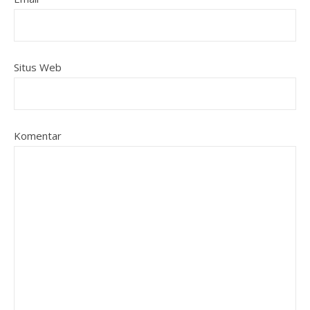
Situs Web
Komentar