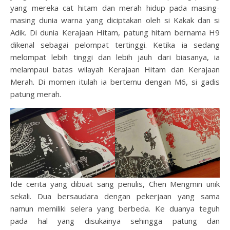
yang mereka cat hitam dan merah hidup pada masing-
masing dunia warna yang diciptakan oleh si Kakak dan si
Adik. Di dunia Kerajaan Hitam, patung hitam bernama H9
dikenal sebagai pelompat tertinggi. Ketika ia sedang
melompat lebih tinggi dan lebih jauh dari biasanya, ia
melampaui batas wilayah Kerajaan Hitam dan Kerajaan
Merah. Di momen itulah ia bertemu dengan M6, si gadis
patung merah.
Ide cerita yang dibuat sang penulis, Chen Mengmin unik
sekali. Dua bersaudara dengan pekerjaan yang sama
namun memiliki selera yang berbeda. Ke duanya teguh
pada hal yang disukainya sehingga patung dan