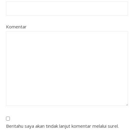
Komentar
Beritahu saya akan tindak lanjut komentar melalui surel.