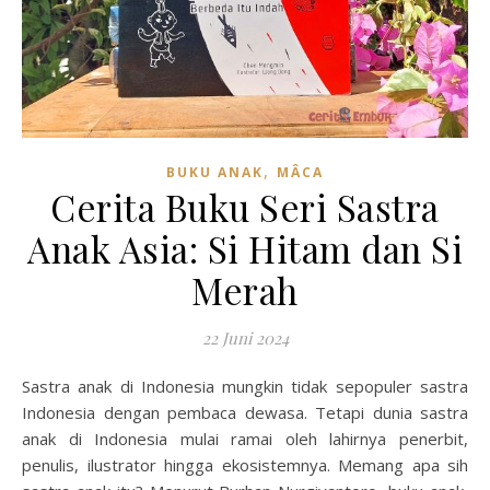
,
BUKU ANAK
MÂCA
Cerita Buku Seri Sastra
Anak Asia: Si Hitam dan Si
Merah
22 Juni 2024
Sastra anak di Indonesia mungkin tidak sepopuler sastra
Indonesia dengan pembaca dewasa. Tetapi dunia sastra
anak di Indonesia mulai ramai oleh lahirnya penerbit,
penulis, ilustrator hingga ekosistemnya. Memang apa sih