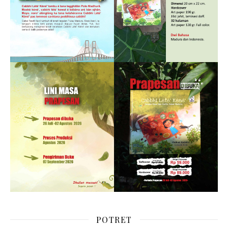
POTRET