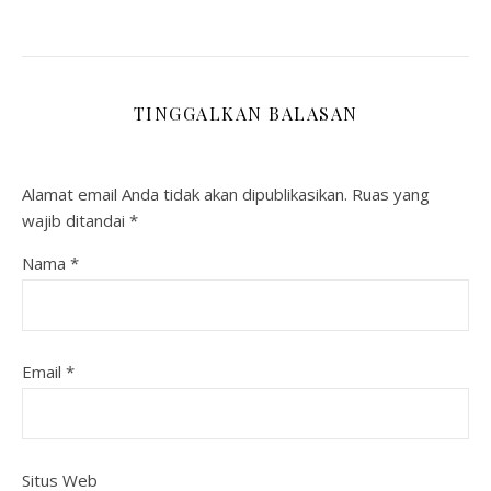
TINGGALKAN BALASAN
Alamat email Anda tidak akan dipublikasikan.
Ruas yang
wajib ditandai
*
Nama
*
Email
*
Situs Web