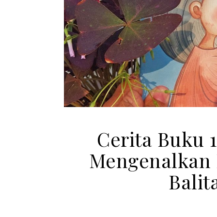
Cerita Buku 
Mengenalkan 
Balit