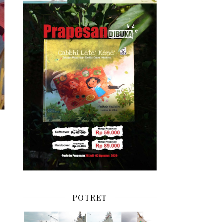
POTRET