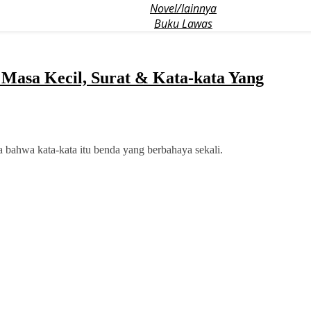
Novel/lainnya
Buku Lawas
asa Kecil, Surat & Kata-kata Yang
 bahwa kata-kata itu benda yang berbahaya sekali.