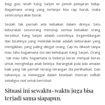
Bagi gue, kisah Kang Sarpin ini penuh pelajaran hidup.
Bagaimana orang yang terlanjur kita cap buruk, maka
seterusnya akan buruk.
Seolah tak pernah ada kebaikan dalam dirinya. Satu
keburukan seseorang menutup semua kebaikan orang
tersebut. Kang Sarpin adalah contohnya. Kegemblungan
dan birahinya yang meledak-ledak adalah keburukan yang
menjijikkan, yang paling diingat orang. Cap itu dikasih tanpa
mau tahu bagaimana sisi lain kehidupan Kang Sarpin. Orang
tak mau tahu bagaimana ia bekerja keras menjual beras
untuk menghidupi anak bininya. Barangkali pula ada amalan
baik yang tak pernah terang-terangan dia perlihatkan. Dan
nahasnya, ia meninggal dalam keadaan mencari nafkah
sekaligus niat untuk bertobat.
Situasi ini sewaktu-waktu juga bisa
terjadi sama siapapun.