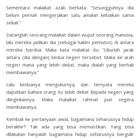
Sementara malaikat azab berkata: “Sesungguhnya dia
belum pernah mengerjakan satu amalan kebaikan sama
sekali.”
Datanglah seorang malaikat dalam wujud seorang manusia,
lalu mereka jadikan dia (sebagai hakim pemutus) di antara
mereka berdua. Maka kata malaikat itu: “Ukurlah jarak
antara (dia dengan) kedua negeri tersebut. Maka ke arah
negeri mana yang lebih dekat, maka dialah yang berhak
membawanya.”
Lalu keduanya mengukurnya, dan ternyata mereka
dapatkan bahwa orang itu lebih dekat kepada negeri yang
diinginkannya. Maka malaikat rahmat pun segera
membawanya.
Kembali ke pertanyaan awal, bagaimana seharusnya hidup
berakhir? Tak ada yang bisa memastikan. Yang bisa
dilakukan hanyalah bagaimana hidup seharusnya bergulir