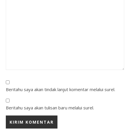
Beritahu saya akan tindak lanjut komentar melalui surel.
Beritahu saya akan tulisan baru melalui surel.