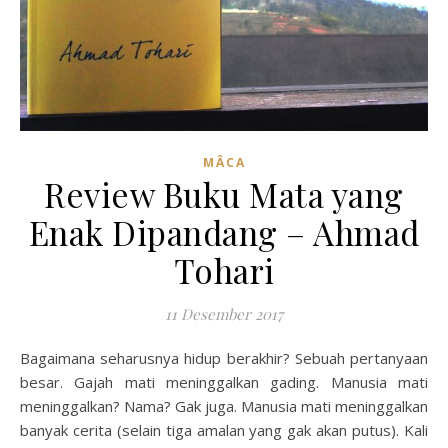
MÂCA
Review Buku Mata yang
Enak Dipandang – Ahmad
Tohari
11 Desember 2017
Bagaimana seharusnya hidup berakhir? Sebuah pertanyaan
besar. Gajah mati meninggalkan gading. Manusia mati
meninggalkan? Nama? Gak juga. Manusia mati meninggalkan
banyak cerita (selain tiga amalan yang gak akan putus). Kali