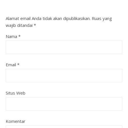
Alamat email Anda tidak akan dipublikasikan.
Ruas yang
wajib ditandai
*
Nama
*
Email
*
Situs Web
Komentar