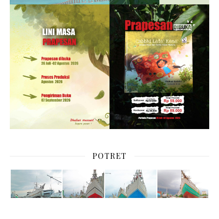
POTRET