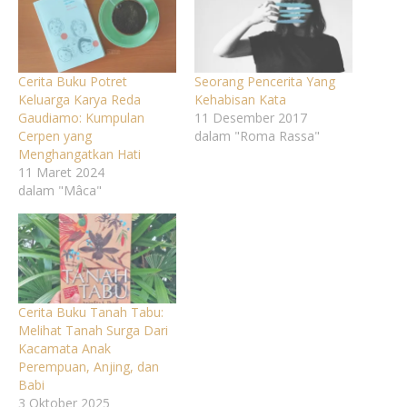
Cerita Buku Potret
Seorang Pencerita Yang
Keluarga Karya Reda
Kehabisan Kata
Gaudiamo: Kumpulan
11 Desember 2017
Cerpen yang
dalam "Roma Rassa"
Menghangatkan Hati
11 Maret 2024
dalam "Mâca"
Cerita Buku Tanah Tabu:
Melihat Tanah Surga Dari
Kacamata Anak
Perempuan, Anjing, dan
Babi
3 Oktober 2025