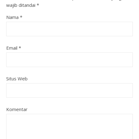
wajib ditandai
*
Nama
*
Email
*
Situs Web
Komentar