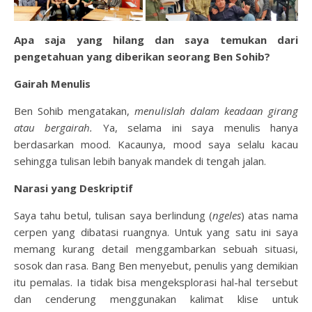
Apa saja yang hilang dan saya temukan dari
pengetahuan yang diberikan seorang Ben Sohib?
Gairah Menulis
Ben Sohib mengatakan,
menulislah dalam keadaan girang
atau bergairah.
Ya, selama ini saya menulis hanya
berdasarkan mood. Kacaunya, mood saya selalu kacau
sehingga tulisan lebih banyak mandek di tengah jalan.
Narasi yang Deskriptif
Saya tahu betul, tulisan saya berlindung (
ngeles
) atas nama
cerpen yang dibatasi ruangnya. Untuk yang satu ini saya
memang kurang detail menggambarkan sebuah situasi,
sosok dan rasa. Bang Ben menyebut, penulis yang demikian
itu pemalas. Ia tidak bisa mengeksplorasi hal-hal tersebut
dan cenderung menggunakan kalimat klise untuk