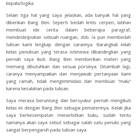
kepala/logika.
Selain tiga hal yang saya jelaskan, ada banyak hal yang
diberikan Bang Ben. Seperti bedah kritis cerpen, latihan
membuat ide cerita dalam beberapa paragraf,
mendeskripsikan sebuah ruangan, dsb. Ia pun membedah
tulisan kami lengkap dengan sarannya. Barangkali inilah
kelas penulisan yang terasa istimewa dibandingkan yang
pernah saya ikuti. Bang Ben memberikan materi yang
memang dibutuhkan dan sesuai porsinya. Ditambah lagi,
caranya menyampaikan dan menjawab pertanyaan kami
yang ramah, tidak mengintimidasi dan membuat “malu”
karena kesalahan pada tulisan.
Saya merasa beruntung dan bersyukur pernah mengikuti
kelas ini dengan Bang Ben sebagai pematerinya. Kelak jika
saya berkesempatan menerbitkan buku, sudah tentu
namanya akan saya sebut sebagai salah satu penulis yang
sangat berpengaruh pada tulisan saya.