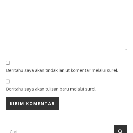
Beritahu saya akan tindak lanjut komentar melalui surel.
Beritahu saya akan tulisan baru melalui surel.