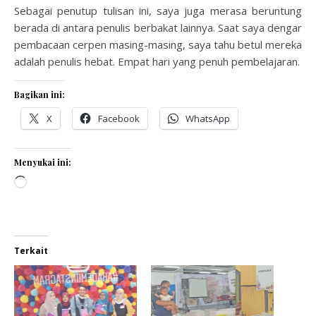
Sebagai penutup tulisan ini, saya juga merasa beruntung
berada di antara penulis berbakat lainnya. Saat saya dengar
pembacaan cerpen masing-masing, saya tahu betul mereka
adalah penulis hebat. Empat hari yang penuh pembelajaran.
Bagikan ini:
X
Facebook
WhatsApp
Menyukai ini:
Memuat...
Terkait