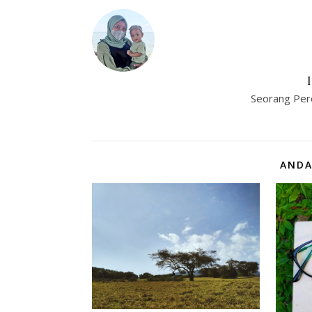
Seorang Per
ANDA