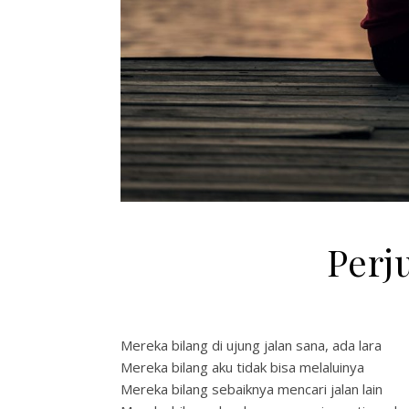
Perj
Mereka bilang di ujung jalan sana, ada lara
Mereka bilang aku tidak bisa melaluinya
Mereka bilang sebaiknya mencari jalan lain