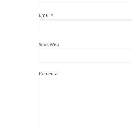
Email
*
Situs Web
Komentar