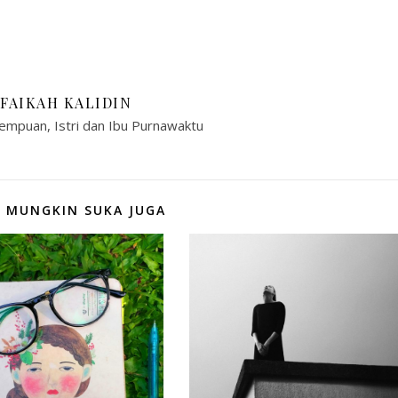
IFAIKAH KALIDIN
empuan, Istri dan Ibu Purnawaktu
 MUNGKIN SUKA JUGA