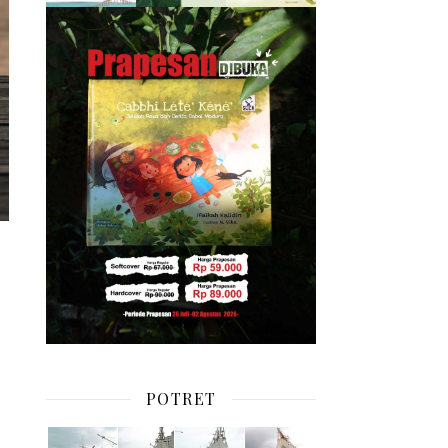
POTRET