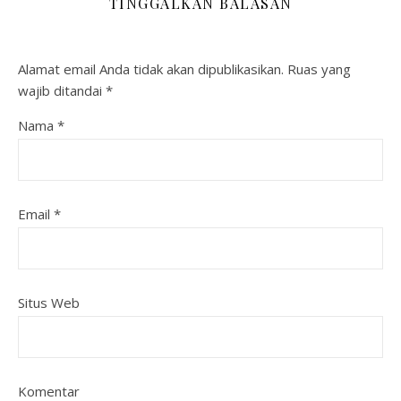
TINGGALKAN BALASAN
Alamat email Anda tidak akan dipublikasikan.
Ruas yang
wajib ditandai
*
Nama
*
Email
*
Situs Web
Komentar