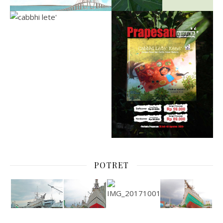
POTRET