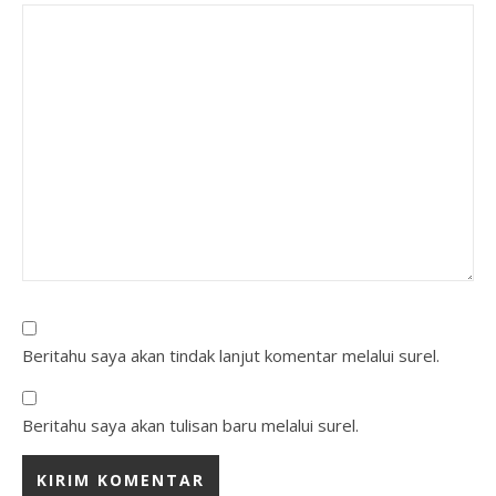
Beritahu saya akan tindak lanjut komentar melalui surel.
Beritahu saya akan tulisan baru melalui surel.