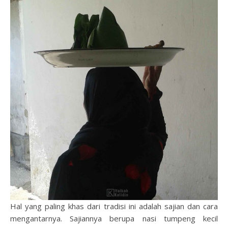
Hal yang paling khas dari tradisi ini adalah sajian dan cara
mengantarnya. Sajiannya berupa nasi tumpeng kecil