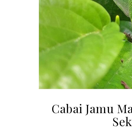
Cabai Jamu Ma
Sek