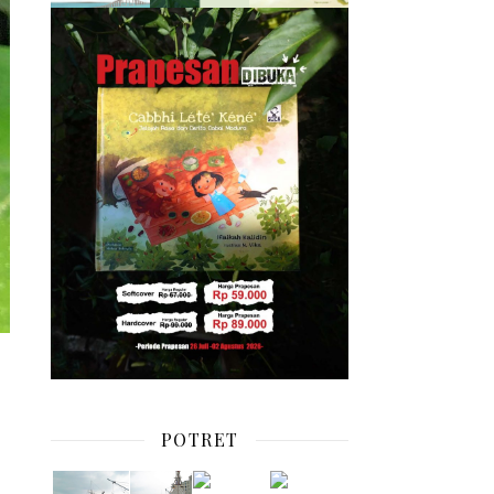
POTRET