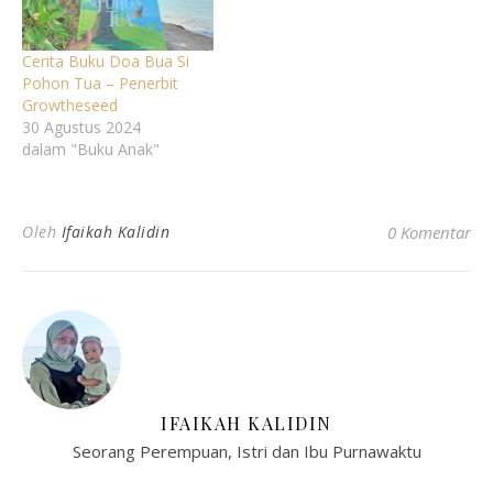
Cerita Buku Doa Bua Si
Pohon Tua – Penerbit
Growtheseed
30 Agustus 2024
dalam "Buku Anak"
Oleh
Ifaikah Kalidin
0 Komentar
IFAIKAH KALIDIN
Seorang Perempuan, Istri dan Ibu Purnawaktu