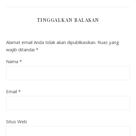
TINGGALKAN BALASAN
Alamat email Anda tidak akan dipublikasikan.
Ruas yang
wajib ditandai
*
Nama
*
Email
*
Situs Web