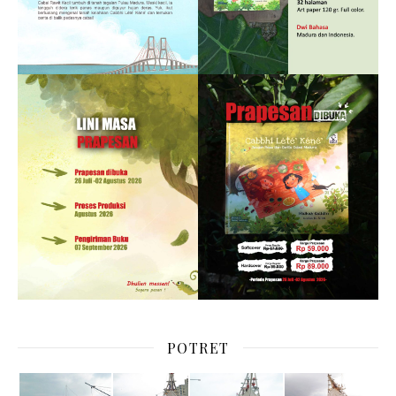
POTRET