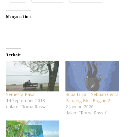
Menyukai ini:
Terkait
Semesta Rasa
Rupa Luka – Sebuah Cerita
14 September 2018
Panjang Fiksi Bagian 2
dalam "Roma Rassa"
2 Januari 2026
dalam "Roma Rassa"