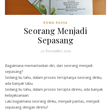
ROMA RASSA
Seorang Menjadi
Sepasang
22 November 2019
Bagaimana memantaskan diri, dari seorang menjadi
sepasang?
Sedang ku tahu, dalam proses terciptanya seorang diriku,
ada banyak tabu.
Sedang ku tahu, dalam proses tercipta dirimu, ada banyak
kebijaksanaan.
Lalu bagaimana seorang diriku, menjadi pantas, menjadi
sepasang dengan dirimu?